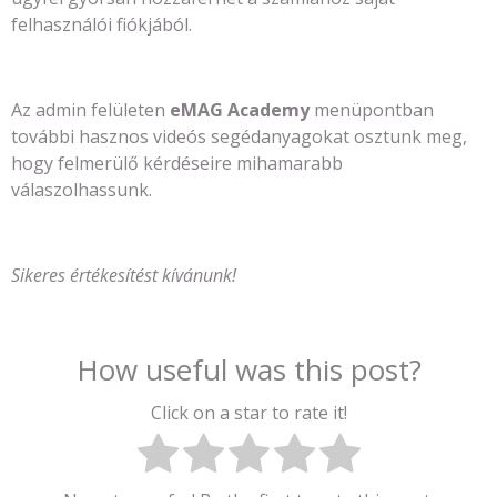
felhasználói fiókjából.
Az admin felületen
eMAG Academy
menüpontban
további hasznos videós segédanyagokat osztunk meg,
hogy felmerülő kérdéseire mihamarabb
válaszolhassunk.
Sikeres értékesítést kívánunk!
How useful was this post?
Click on a star to rate it!