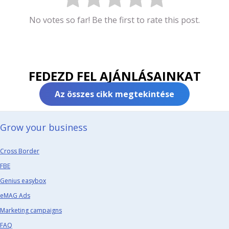
No votes so far! Be the first to rate this post.
FEDEZD FEL AJÁNLÁSAINKAT
Az összes cikk megtekintése
Grow your business​
Cross Border
FBE
Genius easybox
eMAG Ads
Marketing campaigns
FAQ