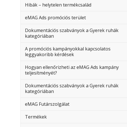
Hibák – helytelen termékcsalád
eMAG Ads promóciós terület
Dokumentációs szabványok a Gyerek ruhák
kategóriában
A promóciós kampányokkal kapcsolatos
leggyakoribb kérdések
Hogyan ellenőrizheti az eMAG Ads kampány
teljesítményét?
Dokumentációs szabványok a Gyerek ruhák
kategóriában
eMAG Futárszolgálat
Termékek