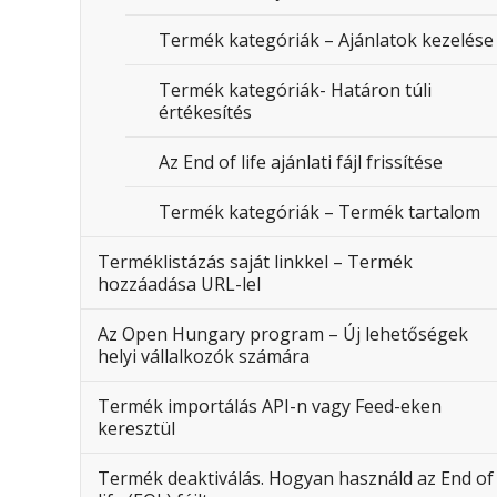
Termék kategóriák – Ajánlatok kezelése
Termék kategóriák- Határon túli
értékesítés
Az End of life ajánlati fájl frissítése
Termék kategóriák – Termék tartalom
Terméklistázás saját linkkel – Termék
hozzáadása URL-lel
Az Open Hungary program – Új lehetőségek
helyi vállalkozók számára
Termék importálás API-n vagy Feed-eken
keresztül
Termék deaktiválás. Hogyan használd az End of