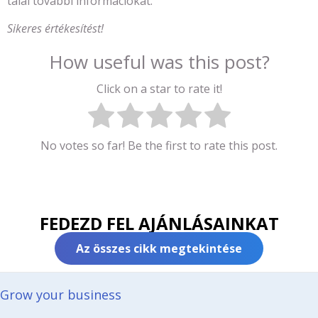
talál további információkat.
Sikeres értékesítést!
How useful was this post?
Click on a star to rate it!
No votes so far! Be the first to rate this post.
FEDEZD FEL AJÁNLÁSAINKAT
Az összes cikk megtekintése
Grow your business​