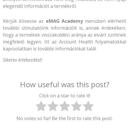
elegendő információt a termékről.
Kérjük kövesse az
eMAG Academy
menüben elérhető
további útmutatóink információit is, annak érdekében,
hogy a termékek visszaküldési aránya az elvárt szintnek
megfelelő legyen. Itt az Account Health folyamatokkal
kapcsolatban is további információkat talál.
Sikeres értékesítést!
How useful was this post?
Click on a star to rate it!
No votes so far! Be the first to rate this post.