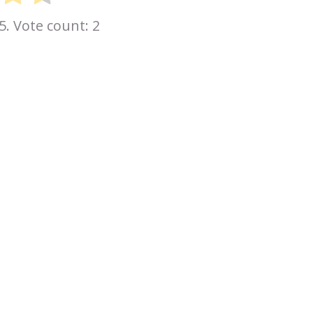
5. Vote count:
2