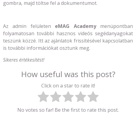
gombra, majd töltse fel a dokumentumot.
Az admin felületen
eMAG Academy
menüpontban
folyamatosan további hasznos videós segédanyagokat
teszünk közzé. Itt az ajánlatok frissítésével kapcsolatban
is további információkat osztunk meg.
Sikeres értékesítést!
How useful was this post?
Click on a star to rate it!
No votes so far! Be the first to rate this post.