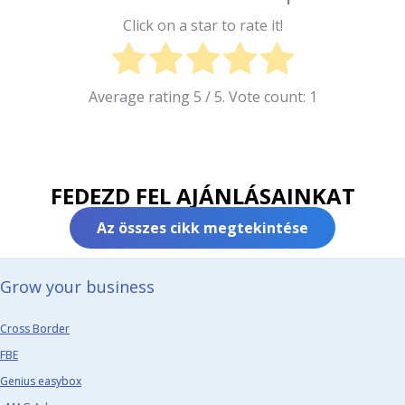
Click on a star to rate it!
Average rating
5
/ 5. Vote count:
1
FEDEZD FEL AJÁNLÁSAINKAT
Az összes cikk megtekintése
Grow your business​
Cross Border
FBE
Genius easybox