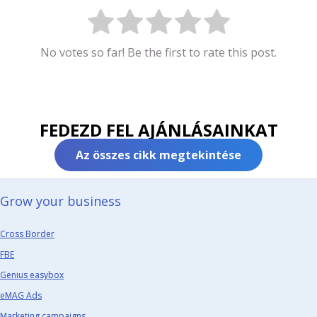
No votes so far! Be the first to rate this post.
FEDEZD FEL AJÁNLÁSAINKAT
Az összes cikk megtekintése
Grow your business​
Cross Border
FBE
Genius easybox
eMAG Ads
Marketing campaigns