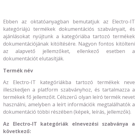
Ebben az oktatóanyagban bemutatjuk az Electro-IT
kategóriájú termékek dokumentációs szabványait, és
ajánlásokat nyújtunk a kategóriába tartozó termékek
dokumentációjának kitöltésére. Nagyon fontos kitölteni
az alapvető jellemzőket, ellenkező esetben a
dokumentációt elutasítják.
Termék név
Az Electro-IT kategóriákba tartozó termékek neve
illeszkedjen a platform szabványhoz, és tartalmazza a
termékek fő jellemzőit. Célszerű olyan leíró termék nevet
használni, amelyben a leírt információk megtalálhatók a
dokumentáció többi részében (képek, leírás, jellemzők).
Az Electro-IT kategóriák elnevezési szabványa a
következő: