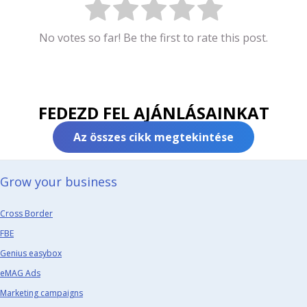
No votes so far! Be the first to rate this post.
FEDEZD FEL AJÁNLÁSAINKAT
Az összes cikk megtekintése
Grow your business​
Cross Border
FBE
Genius easybox
eMAG Ads
Marketing campaigns