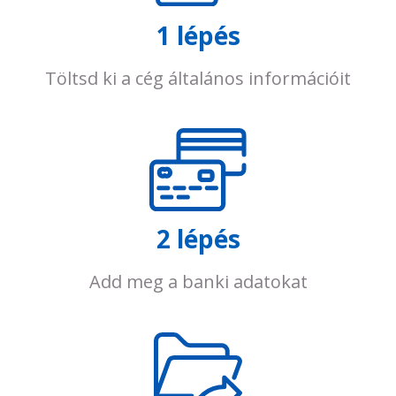
1 lépés
Töltsd ki a cég általános információit
2 lépés
Add meg a banki adatokat