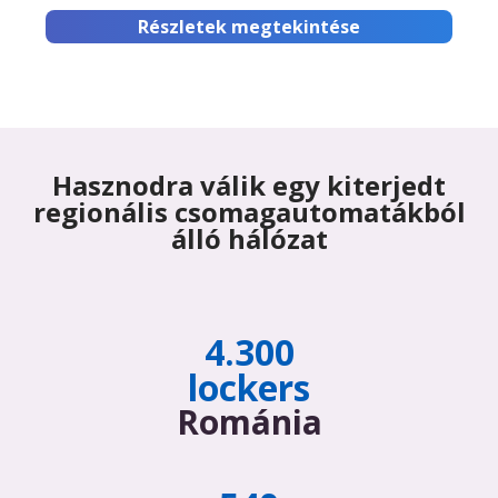
Részletek megtekintése
Hasznodra válik egy kiterjedt
regionális csomagautomatákból
álló hálózat
4.300
lockers
Románia