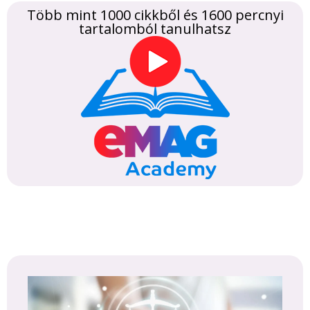
Több mint 1000 cikkből és 1600 percnyi
tartalomból tanulhatsz