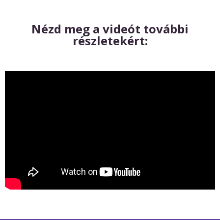
Nézd meg a videót további
részletekért: