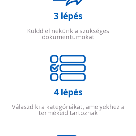
3 lépés
Küldd el nekünk a szükséges
dokumentumokat
4 lépés
Válaszd ki a kategóriákat, amelyekhez a
termékeid tartoznak