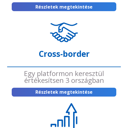
Részletek megtekintése
Cross-border
Egy platformon keresztül
értékesítsen 3 országban
Részletek megtekintése