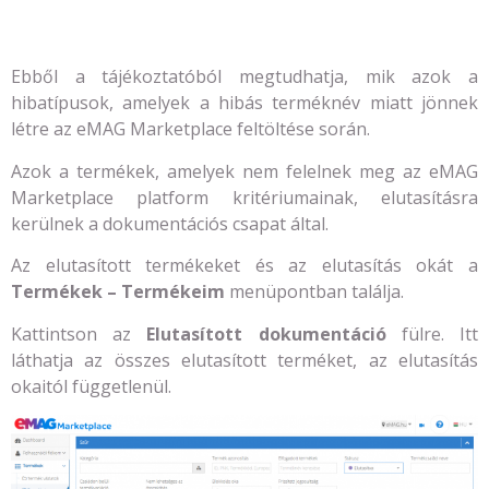
Ebből a tájékoztatóból megtudhatja, mik azok a
hibatípusok, amelyek a hibás terméknév miatt jönnek
létre az eMAG Marketplace feltöltése során.
Azok a termékek, amelyek nem felelnek meg az eMAG
Marketplace platform kritériumainak, elutasításra
kerülnek a dokumentációs csapat által.
Az elutasított termékeket és az elutasítás okát a
Termékek – Termékeim
menüpontban találja.
Kattintson az
Elutasított dokumentáció
fülre. Itt
láthatja az összes elutasított terméket, az elutasítás
okaitól függetlenül.