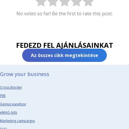
No votes so far! Be the first to rate this post.
FEDEZD FEL AJÁNLÁSAINKAT
Az összes cikk megtekintése
Grow your business​
Cross Border
FBE
Genius easybox
eMAG Ads
Marketing campaigns