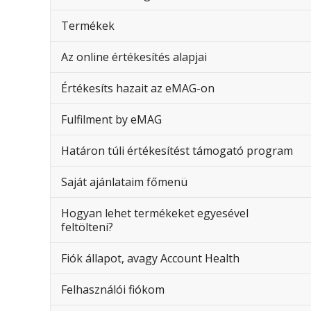
Termékek
Az online értékesítés alapjai
Értékesíts hazait az eMAG-on
Fulfilment by eMAG
Határon túli értékesítést támogató program
Saját ajánlataim főmenü
Hogyan lehet termékeket egyesével
feltölteni?
Fiók állapot, avagy Account Health
Felhasználói fiókom