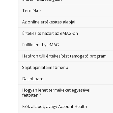
Termékek
Az online értékesítés alapjai
Értékesíts hazait az eMAG-on
Fulfilment by eMAG
Határon túli értékesítést támogató program
Saját ajánlataim főmenü
Dashboard
Hogyan lehet termékeket egyesével
feltölteni?
Fiók állapot, avagy Account Health