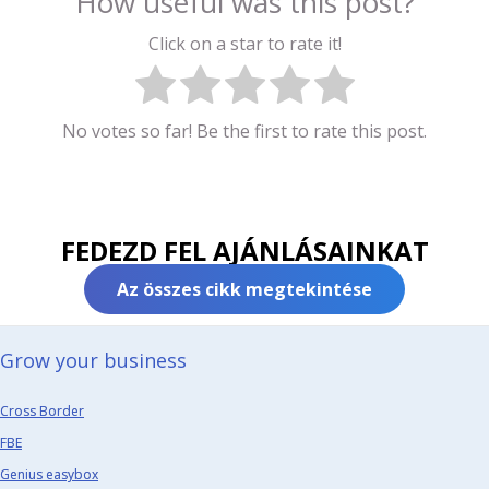
How useful was this post?
Click on a star to rate it!
No votes so far! Be the first to rate this post.
FEDEZD FEL AJÁNLÁSAINKAT
Az összes cikk megtekintése
Grow your business​
Cross Border
FBE
Genius easybox