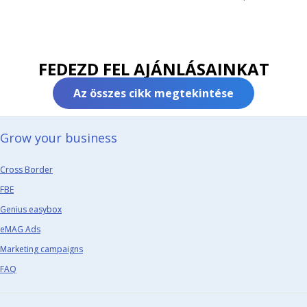
FEDEZD FEL AJÁNLÁSAINKAT
Az összes cikk megtekintése
Grow your business​
Cross Border
FBE
Genius easybox
eMAG Ads
Marketing campaigns
FAQ