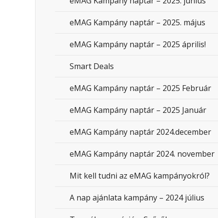
eMAG Kampány naptár – 2025. június
eMAG Kampány naptár – 2025. május
eMAG Kampány naptár – 2025 április!
Smart Deals
eMAG Kampány naptár – 2025 Február
eMAG Kampány naptár – 2025 Január
eMAG Kampány naptár 2024.december
eMAG Kampány naptár 2024. november
Mit kell tudni az eMAG kampányokról?
A nap ajánlata kampány – 2024 július