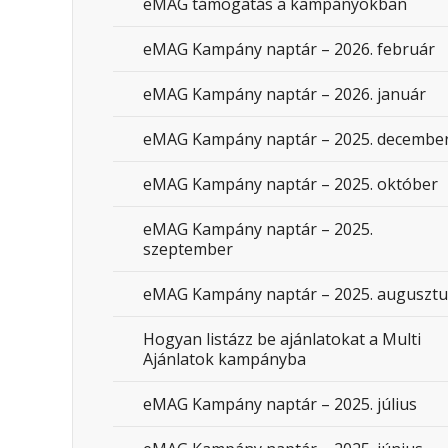
eMAG támogatás a kampányokban
eMAG Kampány naptár – 2026. február
eMAG Kampány naptár – 2026. január
eMAG Kampány naptár – 2025. decembe
eMAG Kampány naptár – 2025. október
eMAG Kampány naptár – 2025.
szeptember
eMAG Kampány naptár – 2025. augusztu
Hogyan listázz be ajánlatokat a Multi
Ajánlatok kampányba
eMAG Kampány naptár – 2025. július