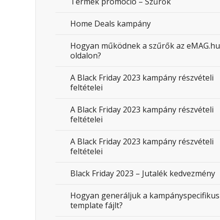
Termék promóció – Szűrők
Home Deals kampány
Hogyan működnek a szűrők az eMAG.hu
oldalon?
A Black Friday 2023 kampány részvételi
feltételei
A Black Friday 2023 kampány részvételi
feltételei
A Black Friday 2023 kampány részvételi
feltételei
Black Friday 2023 – Jutalék kedvezmény
Hogyan generáljuk a kampányspecifikus
template fájlt?