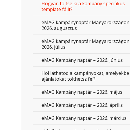
Hogyan töltse ki a kampány specifikus
template fájlt?
eMAG kampánynaptár Magyarországon
2026. augusztus
eMAG kampánynaptár Magyarországon
2026. július
eMAG Kampány naptár – 2026. június
Hol láthatod a kampányokat, amelyekbe
ajánlatokat tölthetsz fel?
eMAG Kampány naptár – 2026. május
eMAG Kampány naptár – 2026. április
eMAG Kampány naptár – 2026. március