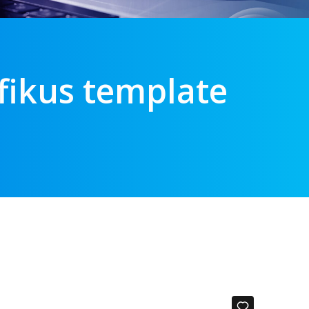
fikus template