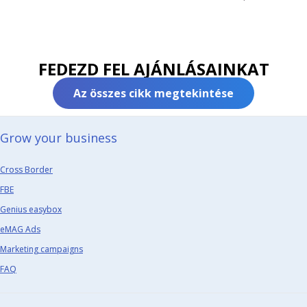
FEDEZD FEL AJÁNLÁSAINKAT
Az összes cikk megtekintése
Grow your business​
Cross Border
FBE
Genius easybox
eMAG Ads
Marketing campaigns
FAQ