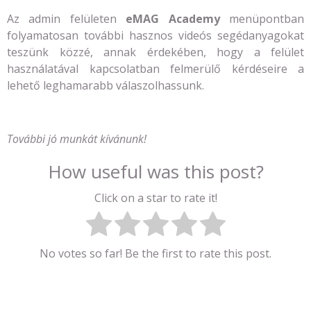
Az admin felületen
eMAG Academy
menüpontban
folyamatosan további hasznos videós segédanyagokat
teszünk közzé, annak érdekében, hogy a felület
használatával kapcsolatban felmerülő kérdéseire a
lehető leghamarabb válaszolhassunk.
További jó munkát kívánunk!
How useful was this post?
Click on a star to rate it!
No votes so far! Be the first to rate this post.