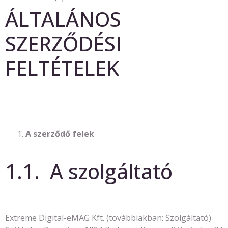
ÁLTALÁNOS
SZERZŐDÉSI
FELTÉTELEK
A szerződő felek
1.1. A szolgáltató
Extreme Digital-eMAG Kft. (továbbiakban: Szolgáltató)