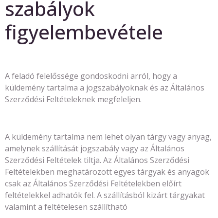
szabályok
figyelembevétele
A feladó felelőssége gondoskodni arról, hogy a
küldemény tartalma a jogszabályoknak és az Általános
Szerződési Feltételeknek megfeleljen.
A küldemény tartalma nem lehet olyan tárgy vagy anyag,
amelynek szállítását jogszabály vagy az Általános
Szerződési Feltételek tiltja. Az Általános Szerződési
Feltételekben meghatározott egyes tárgyak és anyagok
csak az Általános Szerződési Feltételekben előírt
feltételekkel adhatók fel. A szállításból kizárt tárgyakat
valamint a feltételesen szállítható