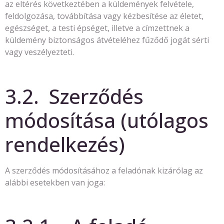
az eltérés következtében a küldemények felvétele,
feldolgozása, továbbítása vagy kézbesítése az életet,
egészséget, a testi épséget, illetve a címzettnek a
küldemény biztonságos átvételéhez fűződő jogát sérti
vagy veszélyezteti.
3.2. Szerződés
módosítása (utólagos
rendelkezés)
A szerződés módosításához a feladónak kizárólag az
alábbi esetekben van joga: