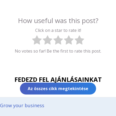
How useful was this post?
Click on a star to rate it!
No votes so far! Be the first to rate this post.
FEDEZD FEL AJÁNLÁSAINKAT
Az összes cikk megtekintése
Grow your business​