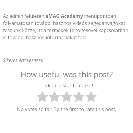
Az admin felületen
eMAG Academy
menüpontban
folyamatosan további hasznos videós segédanyagokat
teszünk közzé, itt a termékek feltöltésével kapcsolatban
is további hasznos információkat talál.
Sikeres értékesítést!
How useful was this post?
Click on a star to rate it!
No votes so far! Be the first to rate this post.