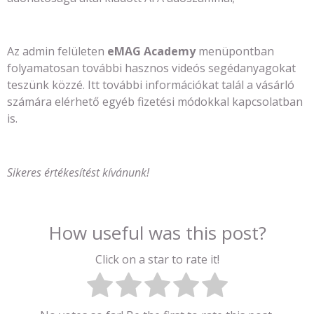
Az admin felületen
eMAG Academy
menüpontban
folyamatosan további hasznos videós segédanyagokat
teszünk közzé. Itt további információkat talál a vásárló
számára elérhető egyéb fizetési módokkal kapcsolatban
is.
Sikeres értékesítést kívánunk!
How useful was this post?
Click on a star to rate it!