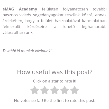
eMAG Academy
felületen folyamatosan további
hasznos videós segédanyagokat teszünk közzé, annak
érdekében, hogy a felület használatával kapcsolatban
felmerülő kérdéseire a lehető leghamarabb
válaszolhassunk.
További jó munkát kívánunk!
How useful was this post?
Click on a star to rate it!
No votes so far! Be the first to rate this post.