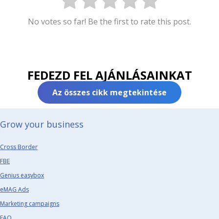
No votes so far! Be the first to rate this post.
FEDEZD FEL AJÁNLÁSAINKAT
Az összes cikk megtekintése
Grow your business​
Cross Border
FBE
Genius easybox
eMAG Ads
Marketing campaigns
FAQ