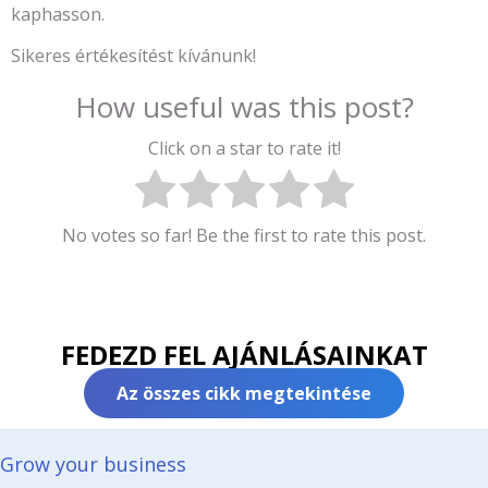
kaphasson.
Sikeres értékesítést kívánunk!
How useful was this post?
Click on a star to rate it!
No votes so far! Be the first to rate this post.
FEDEZD FEL AJÁNLÁSAINKAT
Az összes cikk megtekintése
Grow your business​