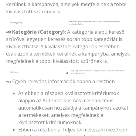
kerülnek a kampányba, amelyek megfelelnek a többi
kiválasztott szűrőnek is.
📣
Kategória (Category):
A kategória alapú kereső
szűrővel egyetlen keresés során több kategóriát is
kiválaszthatsz. A kiválasztott kategóriák esetében
csak azok a termékek kerülnek a kampányba, amelyek
megfelelnek a többi kiválasztott szűrőnek is.
📣 Egyéb releváns információk ebben a részben:
Az ebben a részben kiválasztott kritériumok
alapján az Automatikus Ads mechanizmus
automatikusan hozzáadja a kampányhoz azokat
a termékeket, amelyek megfelelnek a
kiválasztott kritériumoknak.
Ebben a részben a Teljes termékszám mezőben