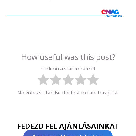
How useful was this post?
Click on a star to rate it!
No votes so far! Be the first to rate this post.
FEDEZD FEL AJÁNLÁSAINKAT