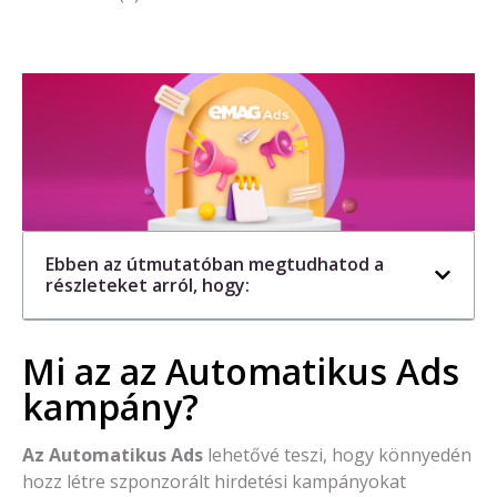
Ebben az útmutatóban megtudhatod a
részleteket arról, hogy:
Mi az az Automatikus Ads
kampány?
Az Automatikus Ads
lehetővé teszi, hogy könnyedén
hozz létre szponzorált hirdetési kampányokat