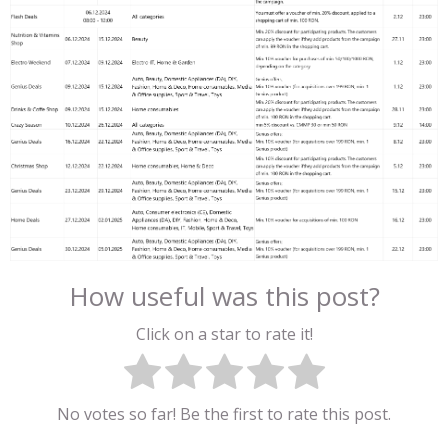
How useful was this post?
Click on a star to rate it!
No votes so far! Be the first to rate this post.