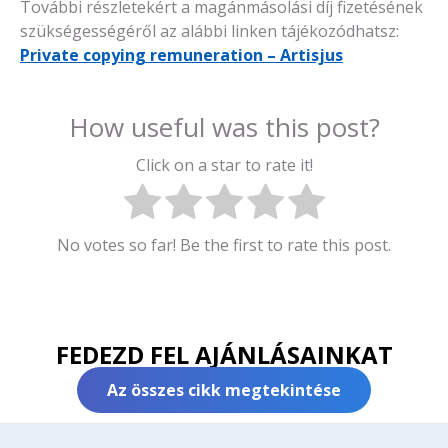
További részletekért a magánmásolási díj fizetésének
szükségességéről az alábbi linken tájékozódhatsz:
Private copying remuneration – Artisjus
How useful was this post?
Click on a star to rate it!
No votes so far! Be the first to rate this post.
FEDEZD FEL AJÁNLÁSAINKAT
Az összes cikk megtekintése