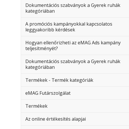
Dokumentációs szabványok a Gyerek ruhák
kategóriában
A promóciós kampányokkal kapcsolatos
leggyakoribb kérdések
Hogyan ellenőrizheti az eMAG Ads kampány
teljesítményét?
Dokumentációs szabványok a Gyerek ruhák
kategóriában
Termékek - Termék kategóriák
eMAG Futárszolgálat
Termékek
Az online értékesítés alapjai