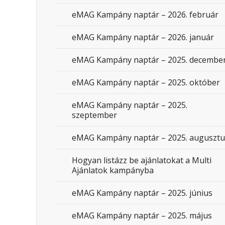
eMAG Kampány naptár – 2026. február
eMAG Kampány naptár – 2026. január
eMAG Kampány naptár – 2025. decembe
eMAG Kampány naptár – 2025. október
eMAG Kampány naptár – 2025.
szeptember
eMAG Kampány naptár – 2025. augusztu
Hogyan listázz be ajánlatokat a Multi
Ajánlatok kampányba
eMAG Kampány naptár – 2025. június
eMAG Kampány naptár – 2025. május