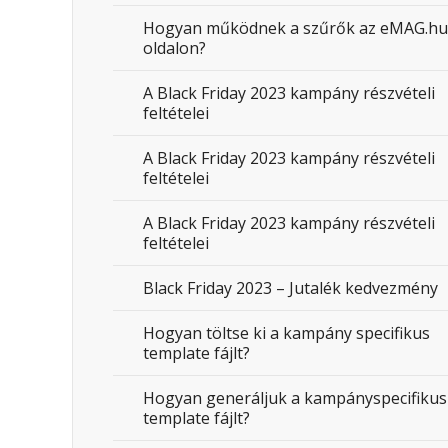
Hogyan működnek a szűrők az eMAG.hu
oldalon?
A Black Friday 2023 kampány részvételi
feltételei
A Black Friday 2023 kampány részvételi
feltételei
A Black Friday 2023 kampány részvételi
feltételei
Black Friday 2023 – Jutalék kedvezmény
Hogyan töltse ki a kampány specifikus
template fájlt?
Hogyan generáljuk a kampányspecifikus
template fájlt?