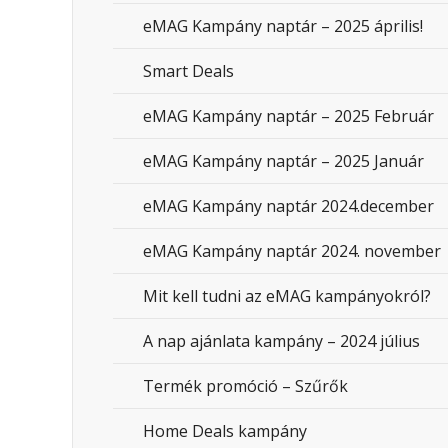
eMAG Kampány naptár – 2025 április!
Smart Deals
eMAG Kampány naptár – 2025 Február
eMAG Kampány naptár – 2025 Január
eMAG Kampány naptár 2024.december
eMAG Kampány naptár 2024. november
Mit kell tudni az eMAG kampányokról?
A nap ajánlata kampány – 2024 július
Termék promóció – Szűrők
Home Deals kampány