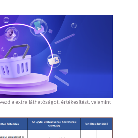
vezd a extra láthatóságot, értékesítést, valamint