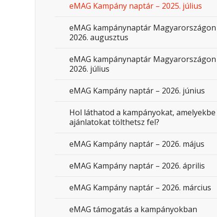
eMAG Kampány naptár – 2025. július
eMAG kampánynaptár Magyarországon
2026. augusztus
eMAG kampánynaptár Magyarországon
2026. július
eMAG Kampány naptár – 2026. június
Hol láthatod a kampányokat, amelyekbe
ajánlatokat tölthetsz fel?
eMAG Kampány naptár – 2026. május
eMAG Kampány naptár – 2026. április
eMAG Kampány naptár – 2026. március
eMAG támogatás a kampányokban