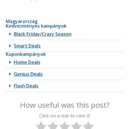
Magyarország
Kedvezményes kampányok
Black Friday/Crazy Season
Smart Deals
Kuponkampányok
Home Deals
Genius Deals
Flash Deals
How useful was this post?
Click on a star to rate it!