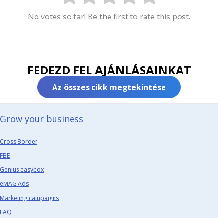
No votes so far! Be the first to rate this post.
FEDEZD FEL AJÁNLÁSAINKAT
Az összes cikk megtekintése
Grow your business​
Cross Border
FBE
Genius easybox
eMAG Ads
Marketing campaigns
FAQ