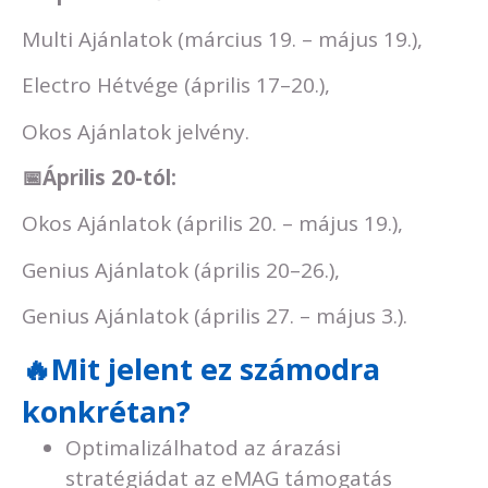
Multi Ajánlatok (március 19. – május 19.),
Electro Hétvége (április 17–20.),
Okos Ajánlatok jelvény.
📅
Április 20-tól:
Okos Ajánlatok (április 20. – május 19.),
Genius Ajánlatok (április 20–26.),
Genius Ajánlatok (április 27. – május 3.).
🔥Mit jelent ez számodra
konkrétan?
Optimalizálhatod az árazási
stratégiádat az eMAG támogatás