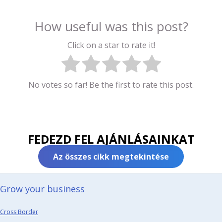
How useful was this post?
Click on a star to rate it!
No votes so far! Be the first to rate this post.
FEDEZD FEL AJÁNLÁSAINKAT
Az összes cikk megtekintése
Grow your business​
Cross Border