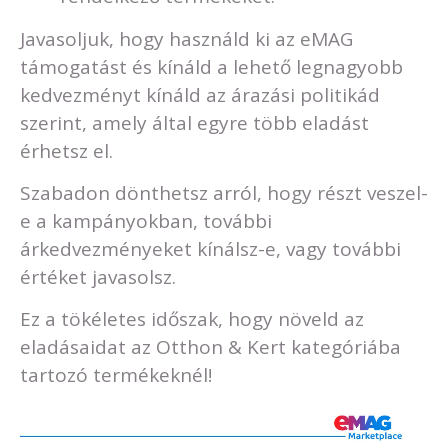
Javasoljuk, hogy használd ki az eMAG
támogatást és kínáld a lehető legnagyobb
kedvezményt kínáld az árazási politikád
szerint, amely által egyre több eladást
érhetsz el.
Szabadon dönthetsz arról, hogy részt veszel-
e a kampányokban, további
árkedvezményeket kínálsz-e, vagy további
értéket javasolsz.
Ez a tökéletes időszak, hogy növeld az
eladásaidat az Otthon & Kert kategóriába
tartozó termékeknél!