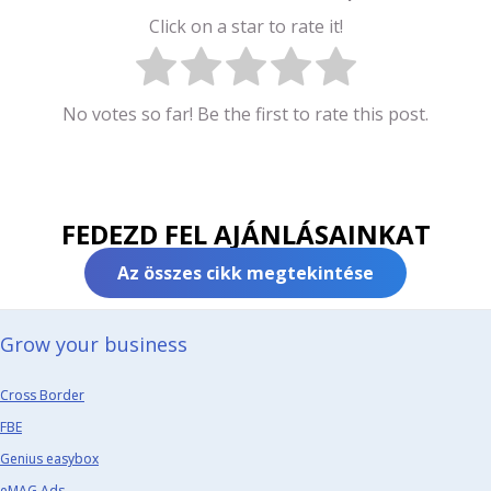
Click on a star to rate it!
No votes so far! Be the first to rate this post.
FEDEZD FEL AJÁNLÁSAINKAT
Az összes cikk megtekintése
Grow your business​
Cross Border
FBE
Genius easybox
eMAG Ads