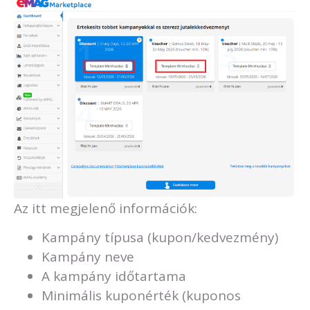
Az itt megjelenő információk:
Kampány típusa (kupon/kedvezmény)
Kampány neve
A kampány időtartama
Minimális kuponérték (kuponos