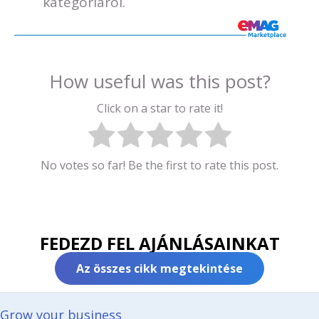
kategóriáról.
How useful was this post?
Click on a star to rate it!
No votes so far! Be the first to rate this post.
FEDEZD FEL AJÁNLÁSAINKAT
Az összes cikk megtekintése
Grow your business​