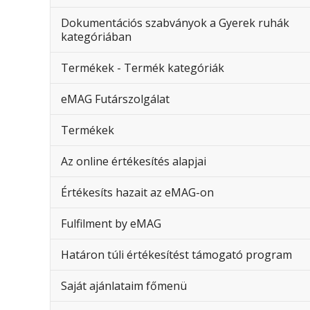
Dokumentációs szabványok a Gyerek ruhák
kategóriában
Termékek - Termék kategóriák
eMAG Futárszolgálat
Termékek
Az online értékesítés alapjai
Értékesíts hazait az eMAG-on
Fulfilment by eMAG
Határon túli értékesítést támogató program
Saját ajánlataim főmenü