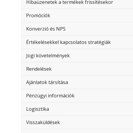
Hibaüzenetek a termékek frissítésekor
Promóciók
Konverzió és NPS
Értékelésekkel kapcsolatos stratégiák
Jogi követelmények
Rendelések
Ajánlatok társítása
Pénzügyi információk
Logisztika
Visszaküldések