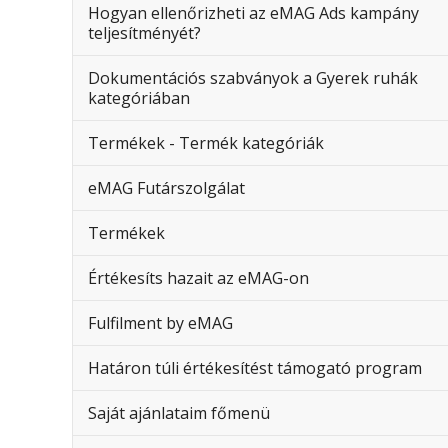
Hogyan ellenőrizheti az eMAG Ads kampány
teljesítményét?
Dokumentációs szabványok a Gyerek ruhák
kategóriában
Termékek - Termék kategóriák
eMAG Futárszolgálat
Termékek
Értékesíts hazait az eMAG-on
Fulfilment by eMAG
Határon túli értékesítést támogató program
Saját ajánlataim főmenü