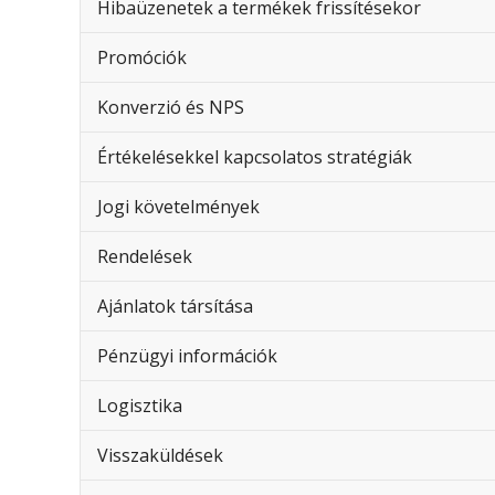
Hibaüzenetek a termékek frissítésekor
Promóciók
Konverzió és NPS
Értékelésekkel kapcsolatos stratégiák
Jogi követelmények
Rendelések
Ajánlatok társítása
Pénzügyi információk
Logisztika
Visszaküldések