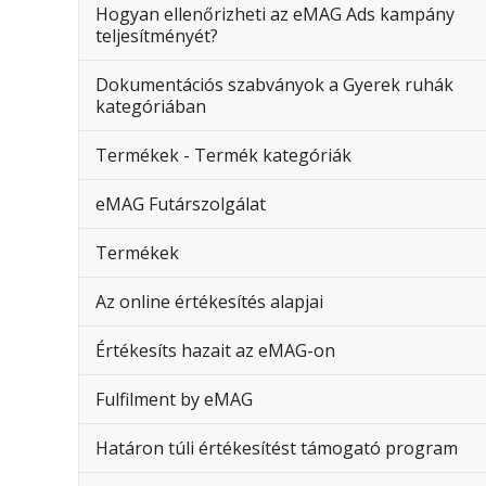
Hogyan ellenőrizheti az eMAG Ads kampány
teljesítményét?
Dokumentációs szabványok a Gyerek ruhák
kategóriában
Termékek - Termék kategóriák
eMAG Futárszolgálat
Termékek
Az online értékesítés alapjai
Értékesíts hazait az eMAG-on
Fulfilment by eMAG
Határon túli értékesítést támogató program