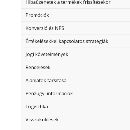
Hibaüzenetek a termékek frissítésekor
Promóciók
Konverzió és NPS
Értékelésekkel kapcsolatos stratégiák
Jogi követelmények
Rendelések
Ajánlatok társítása
Pénzügyi információk
Logisztika
Visszaküldések