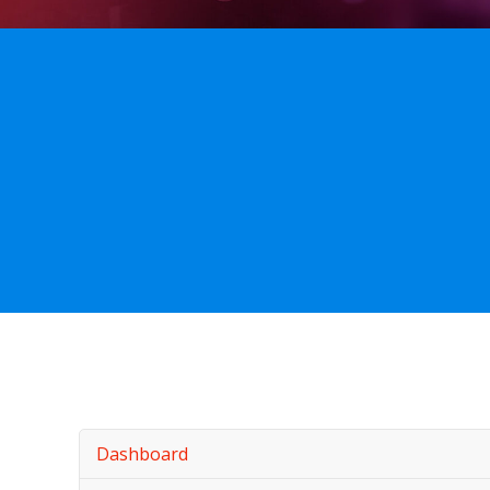
Dashboard